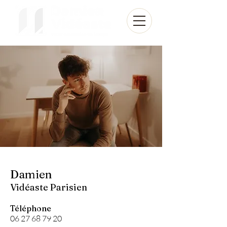
Damien
Vidéaste Parisien
Téléphone
06 27 68 79 20