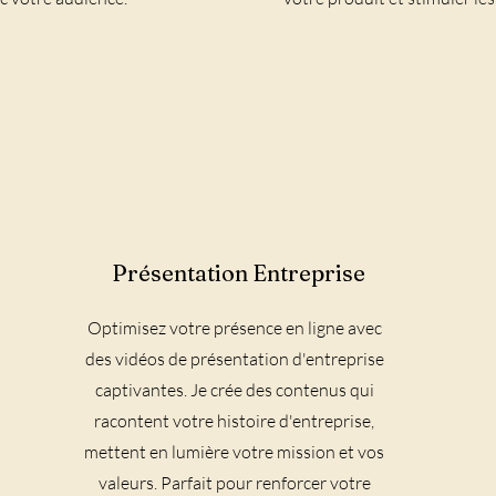
Présentation Entreprise
Optimisez votre présence en ligne avec
des vidéos de présentation d'entreprise
captivantes. Je crée des contenus qui
racontent votre histoire d'entreprise,
mettent en lumière votre mission et vos
valeurs. Parfait pour renforcer votre