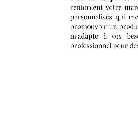
renforcent votre mar
personnalisés qui ra
promouvoir un produit
m'adapte à vos bes
professionnel pour de