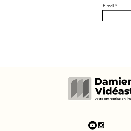
E-mail