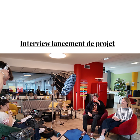
Interview lancement de projet