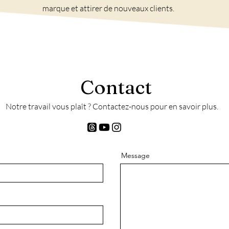
marque et attirer de nouveaux clients.
Contact
Notre travail vous plaît ? Contactez-nous pour en savoir plus.
Message